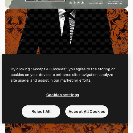
By clicking “Accept All Cookies”, you agree to the storing of
cookies on your device to enhance site navigation, analyze
site usage, and assist in our marketing efforts.
Cookies settings
Reject All
Accept All Cookies