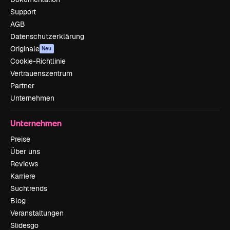
Support
AGB
Datenschutzerklärung
Originale
Neu
Cookie-Richtlinie
Vertrauenszentrum
Partner
Unternehmen
Unternehmen
Preise
Über uns
Reviews
Karriere
Suchtrends
Blog
Veranstaltungen
Slidesgo