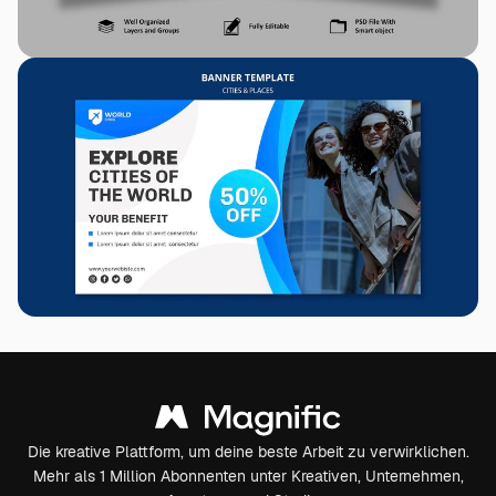
Die kreative Plattform, um deine beste Arbeit zu verwirklichen.
Mehr als 1 Million Abonnenten unter Kreativen, Unternehmen,