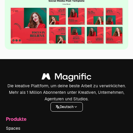
Die kreative Plattform, um deine beste Arbeit zu verwirklichen.
Mehr als 1 Million Abonnenten unter Kreativen, Unternehmen,
Agenturen und Studios.
Deutsch
Produkte
Spaces