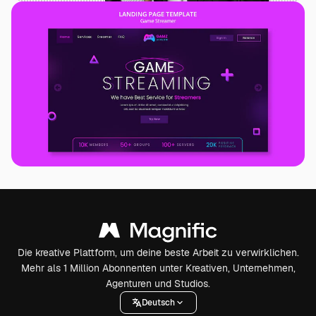
Die kreative Plattform, um deine beste Arbeit zu verwirklichen.
Mehr als 1 Million Abonnenten unter Kreativen, Unternehmen,
Agenturen und Studios.
Deutsch