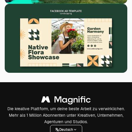
Die kreative Plattform, um deine beste Arbeit zu verwirklichen.
Mehr als 1 Million Abonnenten unter Kreativen, Unternehmen,
Agenturen und Studios.
Deutsch