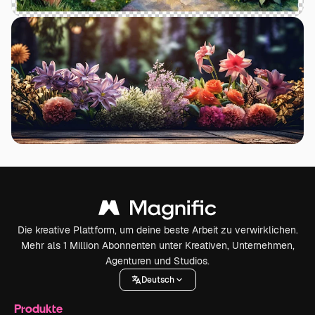
Die kreative Plattform, um deine beste Arbeit zu verwirklichen.
Mehr als 1 Million Abonnenten unter Kreativen, Unternehmen,
Agenturen und Studios.
Deutsch
Produkte