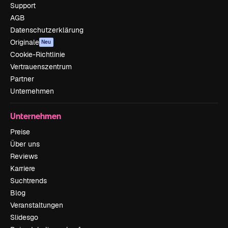
Support
AGB
Datenschutzerklärung
Originale
Neu
Cookie-Richtlinie
Vertrauenszentrum
Partner
Unternehmen
Unternehmen
Preise
Über uns
Reviews
Karriere
Suchtrends
Blog
Veranstaltungen
Slidesgo