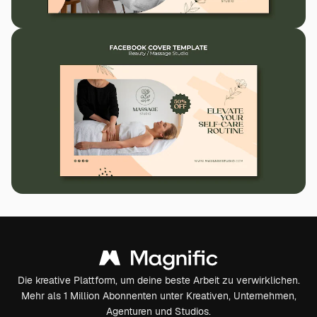
Die kreative Plattform, um deine beste Arbeit zu verwirklichen.
Mehr als 1 Million Abonnenten unter Kreativen, Unternehmen,
Agenturen und Studios.