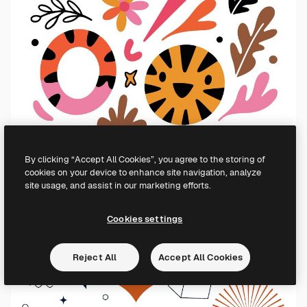
By clicking “Accept All Cookies”, you agree to the storing of
cookies on your device to enhance site navigation, analyze
site usage, and assist in our marketing efforts.
Cookies settings
Reject All
Accept All Cookies