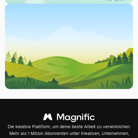
Die kreative Plattform, um deine beste Arbeit zu verwirklichen.
Mehr als 1 Million Abonnenten unter Kreativen, Unternehmen,