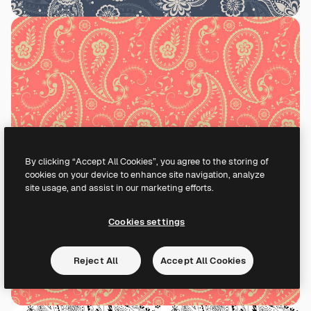
By clicking “Accept All Cookies”, you agree to the storing of
cookies on your device to enhance site navigation, analyze
site usage, and assist in our marketing efforts.
Cookies settings
Reject All
Accept All Cookies