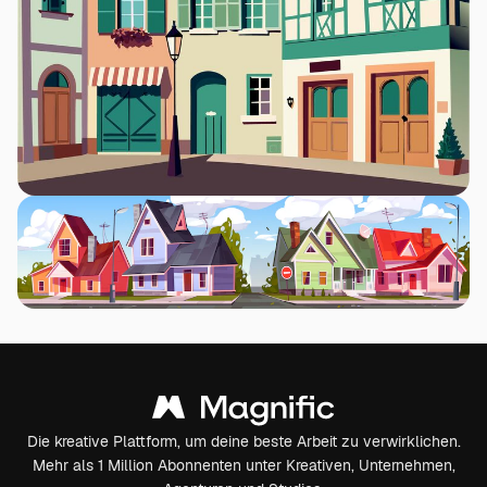
Die kreative Plattform, um deine beste Arbeit zu verwirklichen.
Mehr als 1 Million Abonnenten unter Kreativen, Unternehmen,