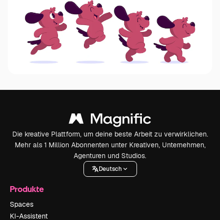
Die kreative Plattform, um deine beste Arbeit zu verwirklichen.
Mehr als 1 Million Abonnenten unter Kreativen, Unternehmen,
Agenturen und Studios.
Deutsch
Produkte
Spaces
KI-Assistent