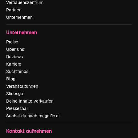
Vertrauenszentrum
Partner
Unternehmen
Unternehmen
Preise
Über uns
Reviews
Karriere
Suchtrends
Blog
Veranstaltungen
Slidesgo
Deine Inhalte verkaufen
Pressesaal
Suchst du nach magnific.ai
Kontakt aufnehmen