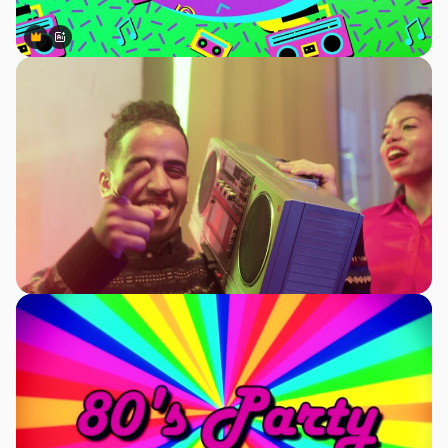
Premium
Premium
Generiert von KI