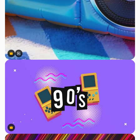
Premium
Premium
Generiert von KI
Premium
Premium