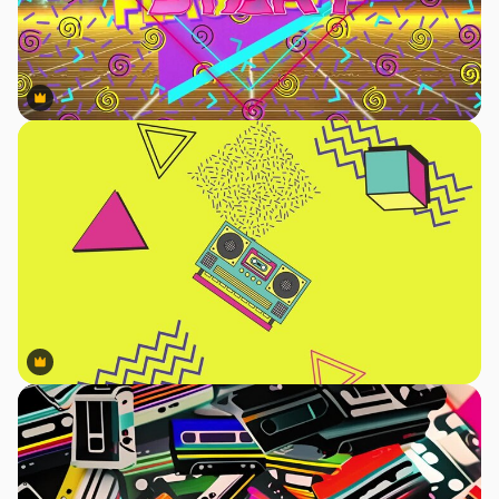
Premium
Premium
Premium
Premium