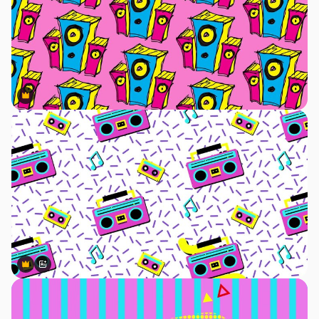
Premium
Premium
Premium
Premium
Generiert von KI