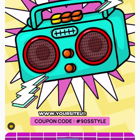
Premium
Premium