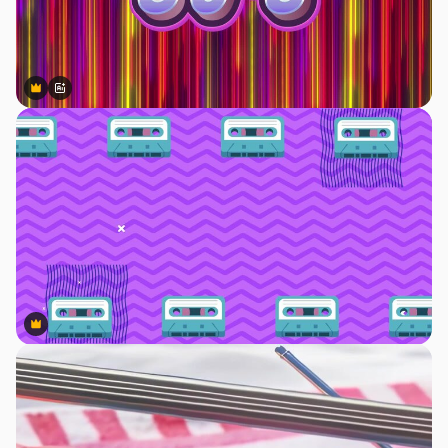
Premium
Premium
Generiert von KI
Premium
Premium