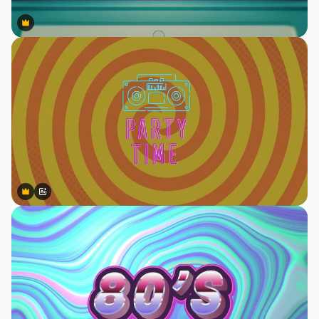
Premium
Premium
Premium
Premium
Generiert von KI