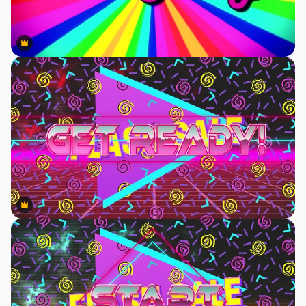
Premium
Premium
Premium
Premium