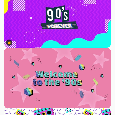
Premium
Premium