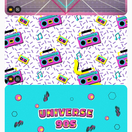
Premium
Premium
Generiert von KI
Premium
Premium
Generiert von KI