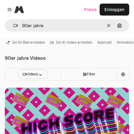
Magnific
Preise
Einloggen
Close menu
Löschen
Nach B
Ein KI-Bild erstellen
Ein KI-Video erstellen
Abstrakt
Animation
90er jahre Videos
Videos
Filter