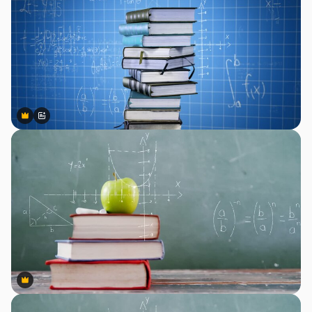
Premium
Premium
Generiert von KI
Premium
Premium