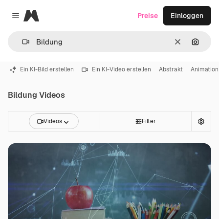
Magnific
Preise
Einloggen
Close menu
Löschen
Nach B
Ein KI-Bild erstellen
Ein KI-Video erstellen
Abstrakt
Animation
Bildung Videos
Videos
Filter