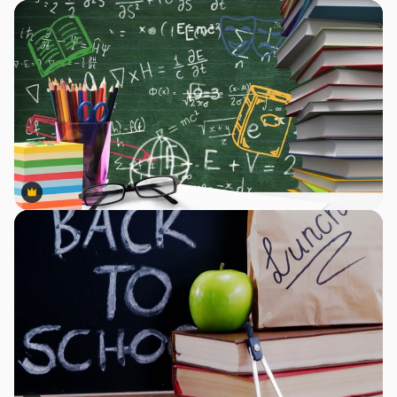
Premium
Premium