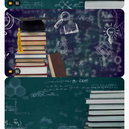
Premium
Premium
Generiert von KI
Premium
Premium
Generiert von KI