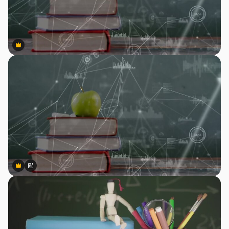
Premium
Premium
Premium
Premium
Generiert von KI