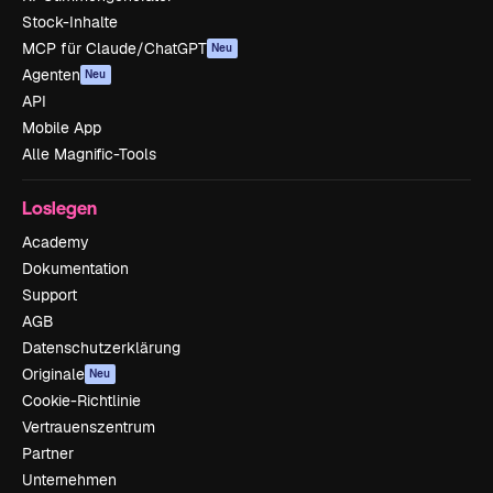
Stock-Inhalte
MCP für Claude/ChatGPT
Neu
Agenten
Neu
API
Mobile App
Alle Magnific-Tools
Loslegen
Academy
Dokumentation
Support
AGB
Datenschutzerklärung
Originale
Neu
Cookie-Richtlinie
Vertrauenszentrum
Partner
Unternehmen