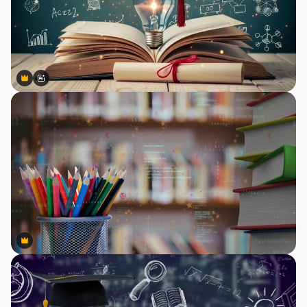
Premium
Premium
Generiert von KI
Premium
Premium