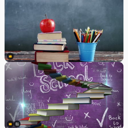
Premium
Premium
Premium
Premium
Generiert von KI