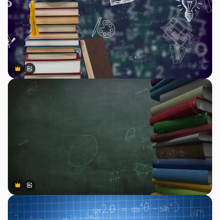
Premium
Premium
Generiert von KI
Premium
Premium
Generiert von KI