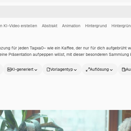
in KI-Video erstellen
Abstrakt
Animation
Hintergrund
Hintergrü
nzung für jeden Tagxa0– wie ein Kaffee, der nur für dich aufgebrüht wi
ine Präsentation aufpeppen willst, mit dieser besonderen Sammlung k
KI-generiert
Vorlagentyp
Auflösung
Au