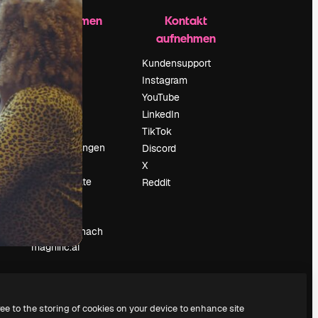
Unternehmen
Kontakt
aufnehmen
Preise
Über uns
Kundensupport
Reviews
Instagram
Karriere
YouTube
ärung
Suchtrends
LinkedIn
Blog
TikTok
Veranstaltungen
Discord
um
Slidesgo
X
Deine Inhalte
Reddit
verkaufen
Pressesaal
Suchst du nach
magnific.ai
ree to the storing of cookies on your device to enhance site