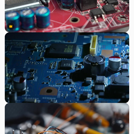
Premium
Premium