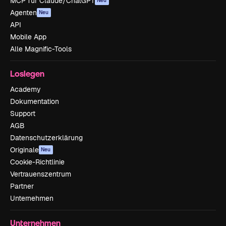
MCP für Claude/ChatGPT
Neu
Agenten
Neu
API
Mobile App
Alle Magnific-Tools
Loslegen
Academy
Dokumentation
Support
AGB
Datenschutzerklärung
Originale
Neu
Cookie-Richtlinie
Vertrauenszentrum
Partner
Unternehmen
Unternehmen