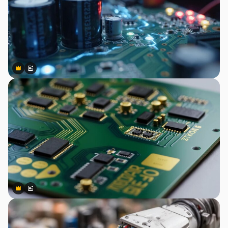
Premium
Premium
Generiert von KI
Premium
Premium
Generiert von KI