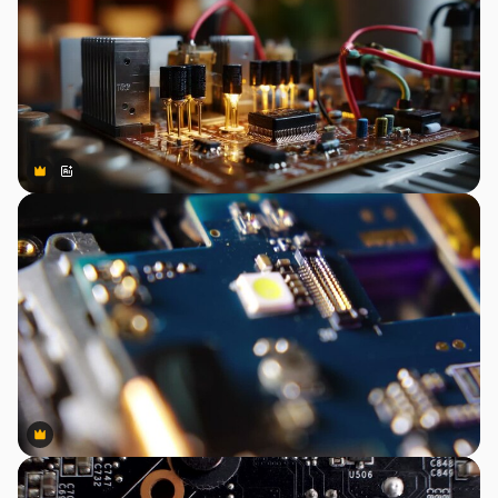
Premium
Premium
Generiert von KI
Premium
Premium