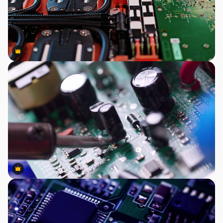
Premium
Premium
Premium
Premium