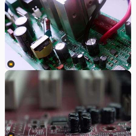
Premium
Premium