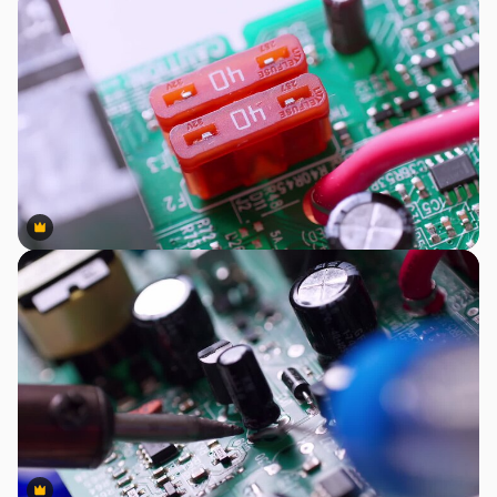
Premium
Premium