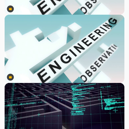
Premium
Premium
Premium
Premium