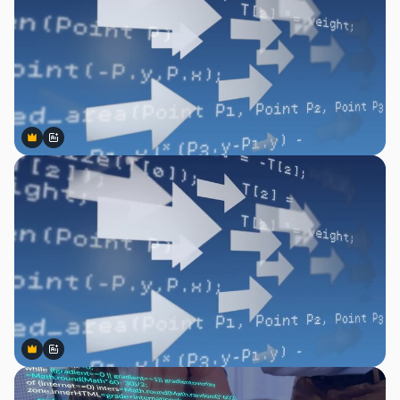
Premium
Premium
Generiert von KI
Premium
Premium
Generiert von KI