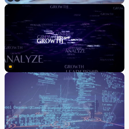
Premium
Premium
Generiert von KI
Premium
Premium