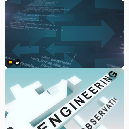
Premium
Premium
Generiert von KI