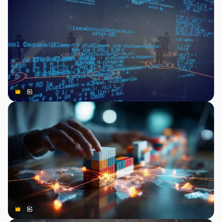
Premium
Premium
Generiert von KI
Premium
Premium
Generiert von KI