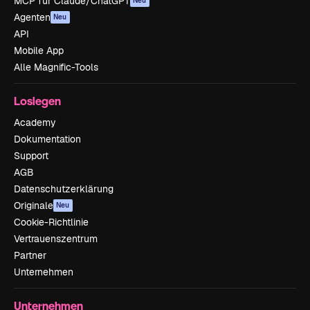
MCP für Claude/ChatGPT
Neu
Agenten
Neu
API
Mobile App
Alle Magnific-Tools
Loslegen
Academy
Dokumentation
Support
AGB
Datenschutzerklärung
Originale
Neu
Cookie-Richtlinie
Vertrauenszentrum
Partner
Unternehmen
Unternehmen