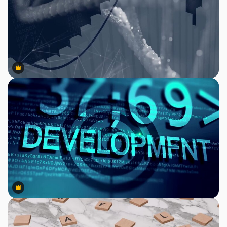
Premium
Premium
Premium
Premium