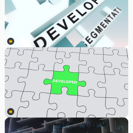
Premium
Premium
Premium
Premium