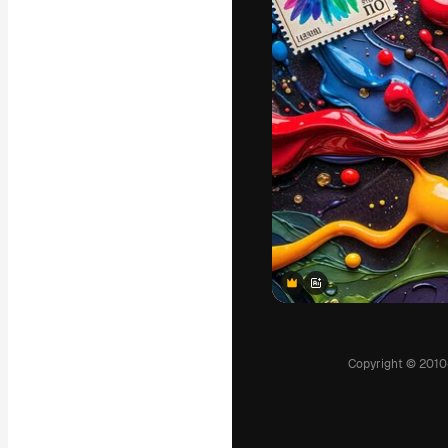
Die kreative Pl
Arbeit zu verwir
Abonnenten unt
Agenturen und 
Deutsch
Premium
Premium
Premium
Premium
Premium
Premium
Premium
Premium
Premium
Premium
Premium
Premium
Premium
Premium
Premium
Premium
Premium
Premium
Premium
Premium
Premium
Premium
Premium
Premium
Premium
Premium
Premium
Premium
Premium
Premium
Premium
Premium
Premium
Premium
Premium
Premium
Premium
Premium
Premium
Premium
Premium
Premium
Premium
Premium
Premium
Premium
Premium
Premium
Premium
Premium
Premium
Premium
Premium
Premium
Premium
Premium
Premium
Premium
Premium
Premium
Premium
Premium
Premium
Premium
Premium
Premium
Premium
Premium
Premium
Premium
Premium
Premium
Premium
Premium
Premium
Premium
Premium
Premium
Premium
Premium
Premium
Premium
Premium
Premium
Premium
Premium
Premium
Premium
Premium
Premium
Generiert von KI
Premium
Premium
Premium
Premium
Generiert von KI
Generiert von KI
Generiert von KI
Generiert von KI
Generiert von KI
Generiert von KI
Generiert von KI
Generiert von KI
Generiert von KI
Generiert von KI
Generiert von KI
Generiert von KI
Generiert von KI
Generiert von KI
Generiert von KI
Generiert von KI
Generiert von KI
Generiert von KI
Generiert von KI
Generiert von KI
Generiert von KI
Generiert von KI
Generiert von KI
Generiert von KI
Generiert von KI
Generiert von KI
Generiert von KI
Generiert von KI
Generiert von KI
Generiert von KI
Generiert von KI
Copyright © 2010