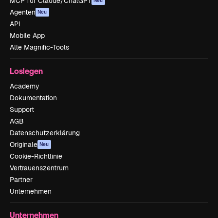
MCP für Claude/ChatGPT
Neu
Agenten
Neu
API
Mobile App
Alle Magnific-Tools
Loslegen
Academy
Dokumentation
Support
AGB
Datenschutzerklärung
Originale
Neu
Cookie-Richtlinie
Vertrauenszentrum
Partner
Unternehmen
Unternehmen