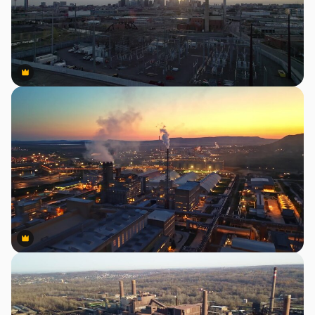
Premium
Premium
Premium
Premium