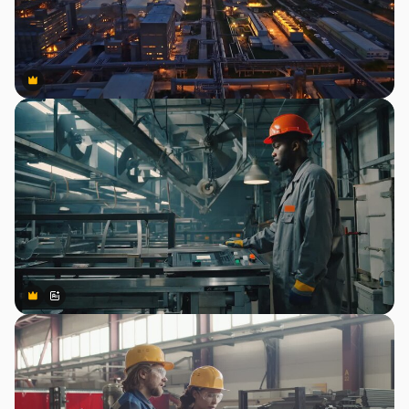
Premium
Premium
Premium
Premium
Generiert von KI