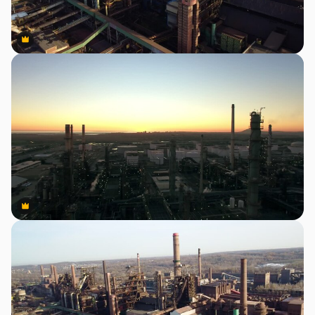
Premium
Premium
Premium
Premium