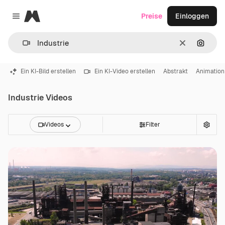
Magnific
Preise
Einloggen
Close menu
Löschen
Nach B
Ein KI-Bild erstellen
Ein KI-Video erstellen
Abstrakt
Animation
Industrie Videos
Videos
Filter