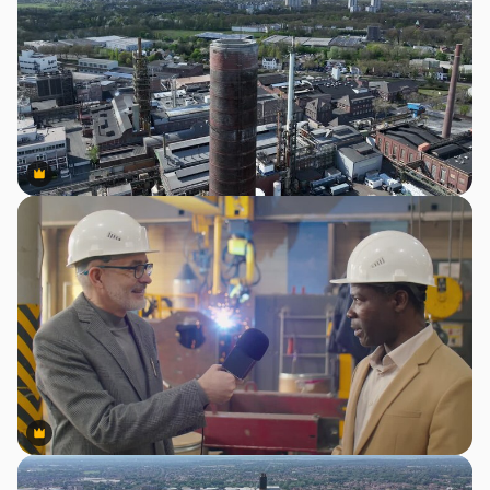
Premium
Premium
Premium
Premium