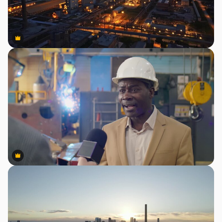
Premium
Premium
Premium
Premium