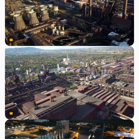
Premium
Premium
Premium
Premium