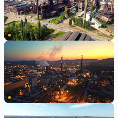
Premium
Premium
Premium
Premium