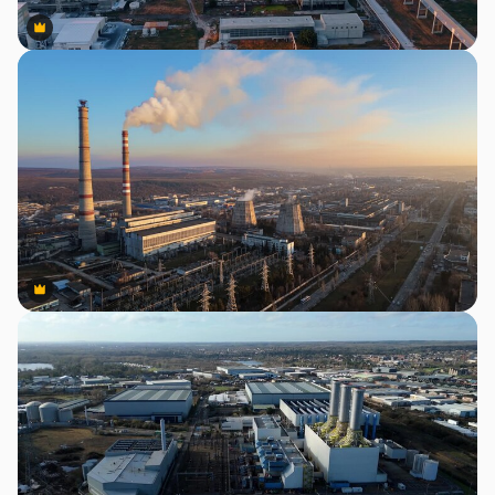
Premium
Premium
Premium
Premium