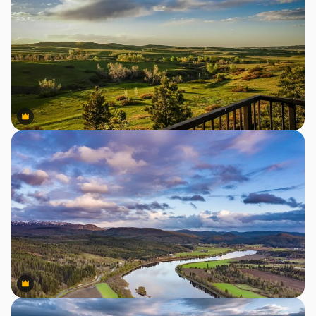
Premium
Premium
Premium
Premium