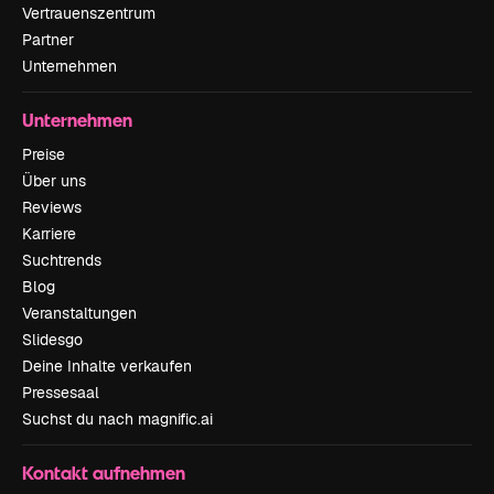
Vertrauenszentrum
Partner
Unternehmen
Unternehmen
Preise
Über uns
Reviews
Karriere
Suchtrends
Blog
Veranstaltungen
Slidesgo
Deine Inhalte verkaufen
Pressesaal
Suchst du nach magnific.ai
Kontakt aufnehmen