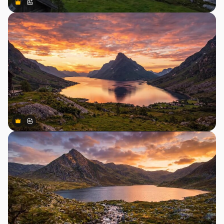
Premium
Premium
Generiert von KI
Premium
Premium
Generiert von KI