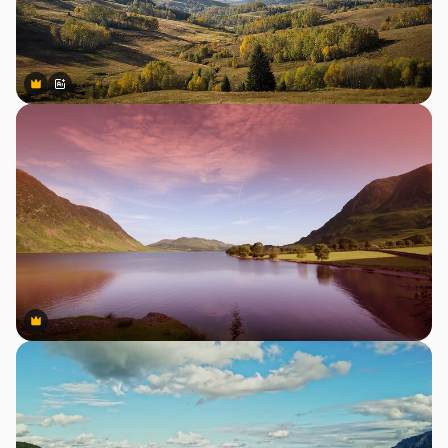
Premium
Premium
Generiert von KI
Premium
Premium