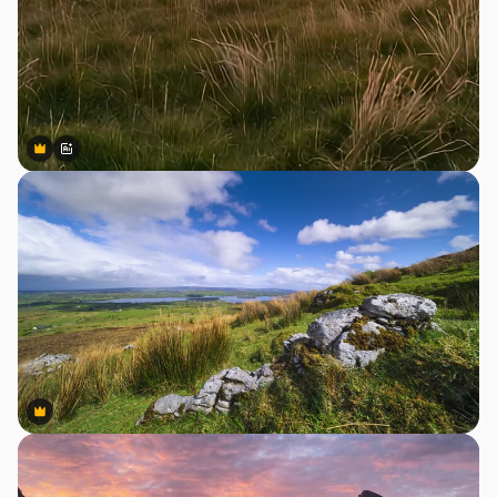
Premium
Premium
Generiert von KI
Premium
Premium