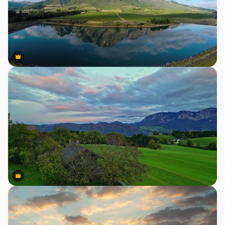
Premium
Premium
Premium
Premium