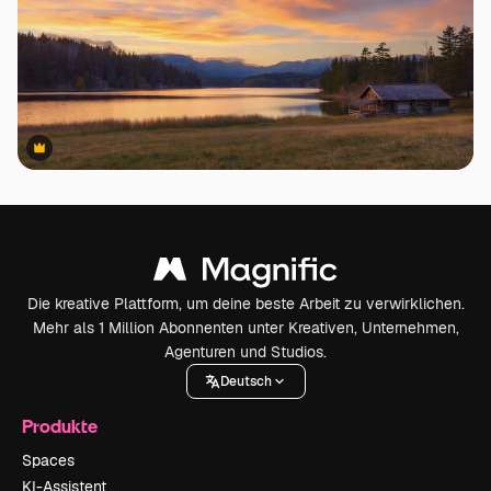
Premium
Premium
Die kreative Plattform, um deine beste Arbeit zu verwirklichen.
Mehr als 1 Million Abonnenten unter Kreativen, Unternehmen,
Agenturen und Studios.
Deutsch
Produkte
Spaces
KI-Assistent