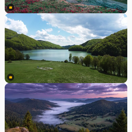
Premium
Premium
Premium
Premium