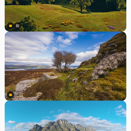
Premium
Premium
Generiert von KI
Premium
Premium