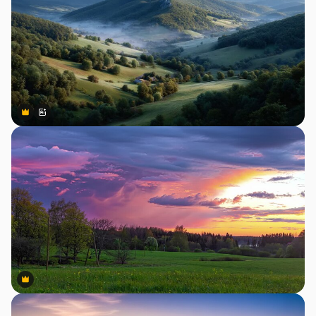
Premium
Premium
Generiert von KI
Premium
Premium