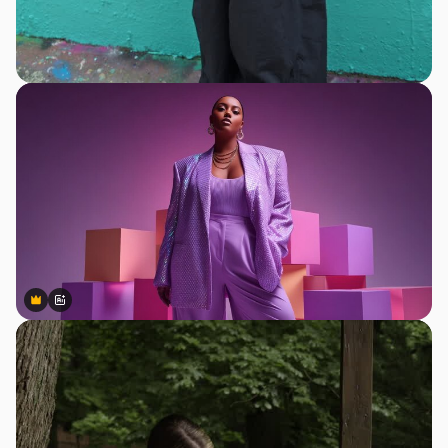
Premium
Premium
Generiert von KI