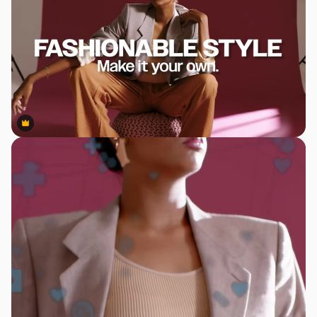
Premium
Premium