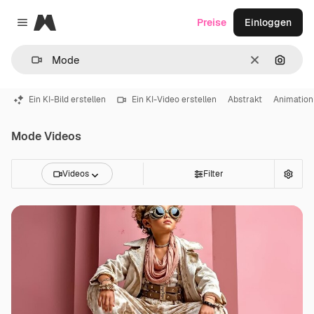
Magnific
Preise
Einloggen
Close menu
Löschen
Nach B
Ein KI-Bild erstellen
Ein KI-Video erstellen
Abstrakt
Animation
Mode Videos
Videos
Filter