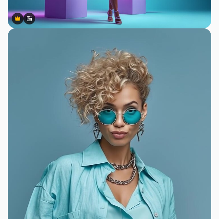
Premium
Premium
Generiert von KI