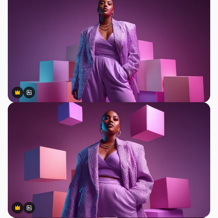
Premium
Premium
Generiert von KI
Premium
Premium
Generiert von KI