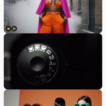
Premium
Premium
Generiert von KI