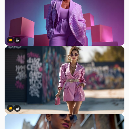
Premium
Premium
Generiert von KI
Premium
Premium
Generiert von KI