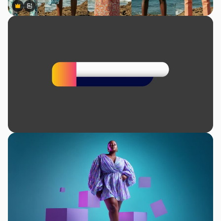
Premium
Premium
Generiert von KI