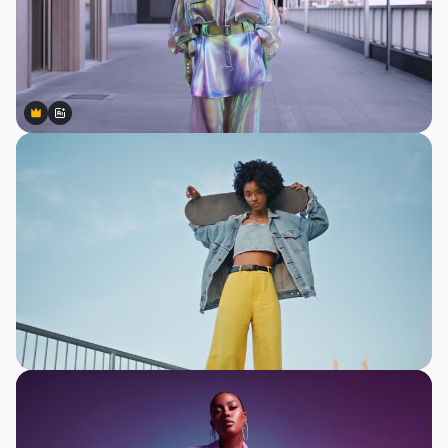
Premium
Premium
Generiert von KI