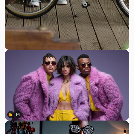
Premium
Premium
Generiert von KI