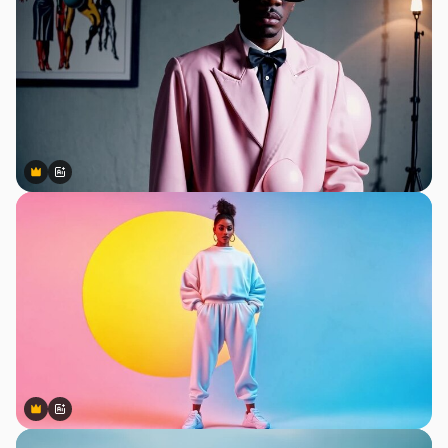
Premium
Premium
Generiert von KI
Premium
Premium
Generiert von KI