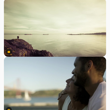
Premium
Premium