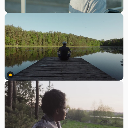
Premium
Premium