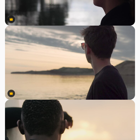
Premium
Premium
Premium
Premium