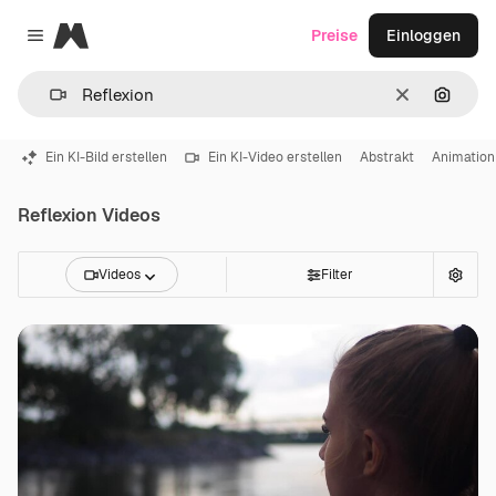
Magnific
Preise
Einloggen
Close menu
Löschen
Nach B
Ein KI-Bild erstellen
Ein KI-Video erstellen
Abstrakt
Animation
Reflexion Videos
Videos
Filter