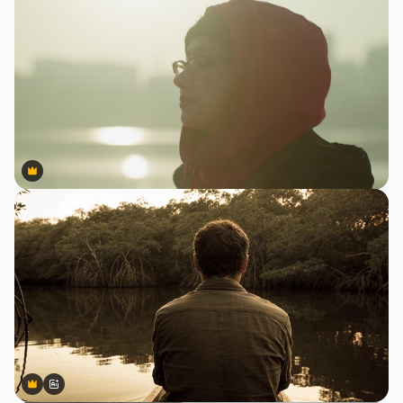
Premium
Premium
Premium
Premium
Generiert von KI