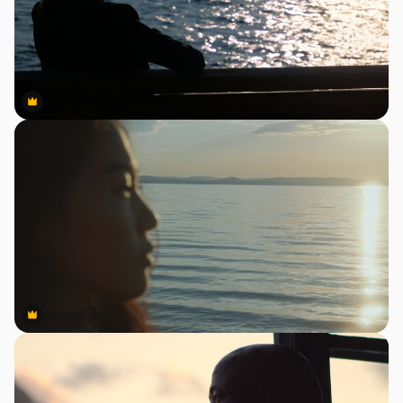
Premium
Premium
Premium
Premium