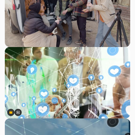
Premium
Premium
Generiert von KI