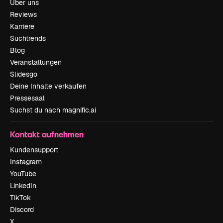
Über uns
Reviews
Karriere
Suchtrends
Blog
Veranstaltungen
Slidesgo
Deine Inhalte verkaufen
Pressesaal
Suchst du nach magnific.ai
Kontakt aufnehmen
Kundensupport
Instagram
YouTube
LinkedIn
TikTok
Discord
X