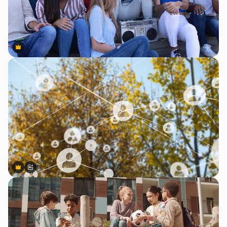
Premium
Premium
Premium
Premium
Generiert von KI