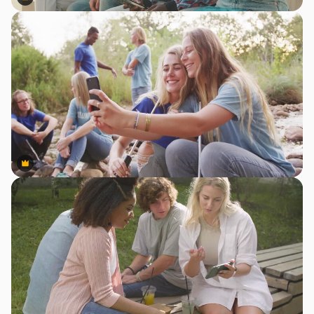
Premium
Premium
Premium
Premium