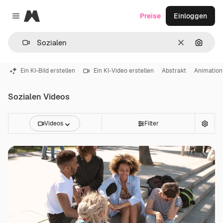
Magnific
Preise
Einloggen
Close menu
Löschen
Nach B
Ein KI-Bild erstellen
Ein KI-Video erstellen
Abstrakt
Animation
Sozialen Videos
Videos
Filter