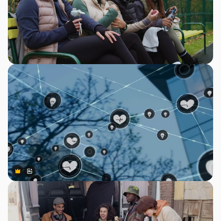
Premium
Premium
Generiert von KI