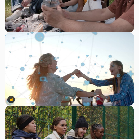
Premium
Premium