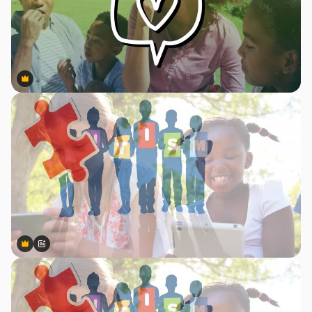
Premium
Premium
Premium
Premium
Generiert von KI