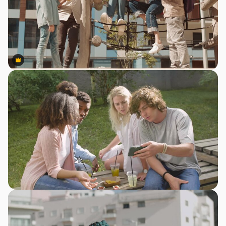
Premium
Premium