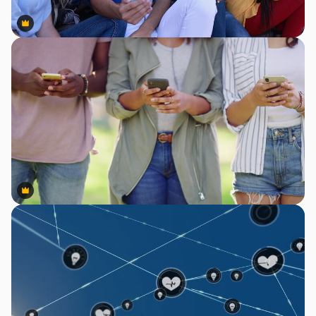
Premium
Premium
Premium
Premium