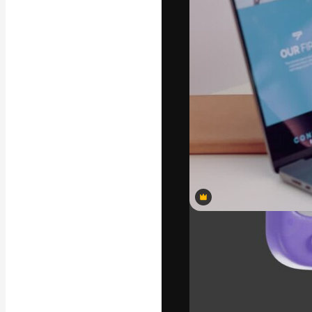
Die kreative Pl
Arbeit zu verwir
Abonnenten unt
Agenturen und 
Deutsch
Premium
Premium
Premium
Premium
Premium
Premium
Premium
Premium
Premium
Premium
Premium
Premium
Premium
Premium
Premium
Premium
Premium
Premium
Premium
Premium
Premium
Premium
Premium
Premium
Premium
Premium
Premium
Premium
Premium
Premium
Premium
Premium
Premium
Premium
Premium
Premium
Premium
Premium
Premium
Premium
Premium
Premium
Premium
Premium
Premium
Premium
Premium
Premium
Premium
Premium
Premium
Premium
Premium
Premium
Premium
Premium
Premium
Premium
Premium
Premium
Premium
Premium
Premium
Premium
Premium
Premium
Premium
Premium
Premium
Premium
Premium
Premium
Premium
Premium
Premium
Premium
Premium
Premium
Premium
Premium
Generiert von KI
Generiert von KI
Generiert von KI
Generiert von KI
Generiert von KI
Generiert von KI
Generiert von KI
Generiert von KI
Generiert von KI
Generiert von KI
Generiert von KI
Generiert von KI
Generiert von KI
Generiert von KI
Copyright © 2010