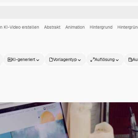
in KI-Video erstellen
Abstrakt
Animation
Hintergrund
Hintergrü
KI-generiert
Vorlagentyp
Auflösung
Au
Produkte
Loslegen