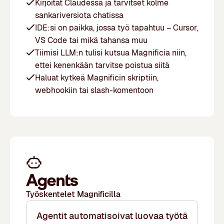
Kirjoitat Claudessa ja tarvitset kolme
sankariversiota chatissa
IDE:si on paikka, jossa työ tapahtuu – Cursor,
VS Code tai mikä tahansa muu
Tiimisi LLM:n tulisi kutsua Magnificia niin,
ettei kenenkään tarvitse poistua siitä
Haluat kytkeä Magnificin skriptiin,
webhookiin tai slash-komentoon
Agents
Työskentelet Magnificilla
Agentit automatisoivat luovaa työtä