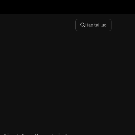
Hae tai luo