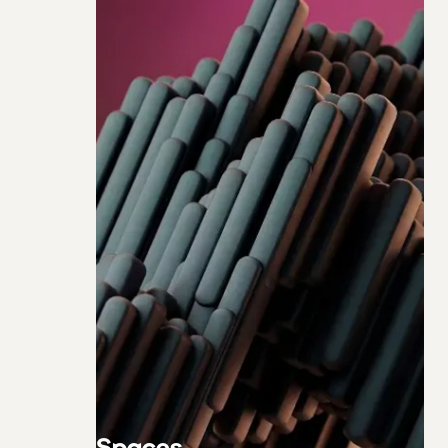
Spaces