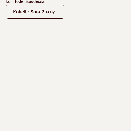
kuin todellisuudessa.
Kokeile Sora 2ta nyt