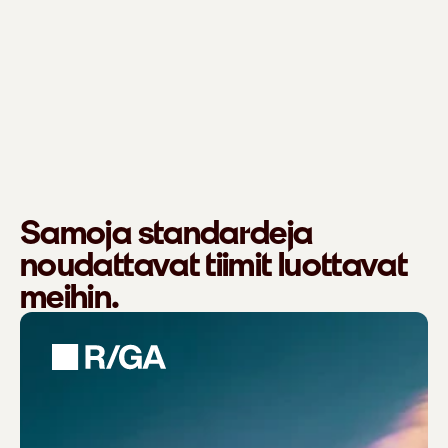
Samoja standardeja
noudattavat tiimit luottavat
meihin.