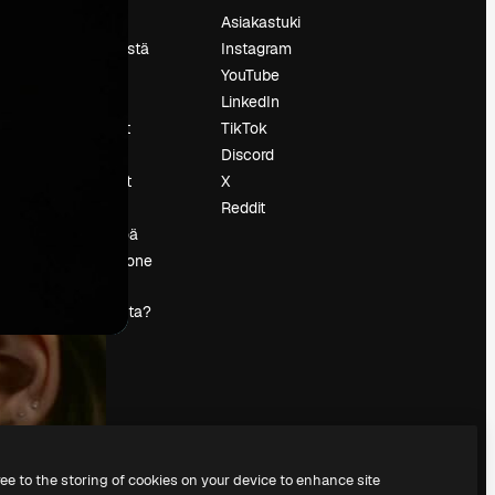
Hinnoittelu
Asiakastuki
Tietoja meistä
Instagram
Reviews
YouTube
Urat
LinkedIn
tö
Hakutrendit
TikTok
Blogi
Discord
Tapahtumat
X
s
Slidesgo
Reddit
Myy sisältöä
Lehdistöhuone
Etsitkö
magnific.ai:ta?
ree to the storing of cookies on your device to enhance site