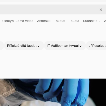
Sel
Tekoälyn luoma video
Abstrakti
Taustat
Tausta
Suunnittelu
A
Tekoälyllä luodut
Mallipohjan tyyppi
Resoluut
Tuotteet
Aloita