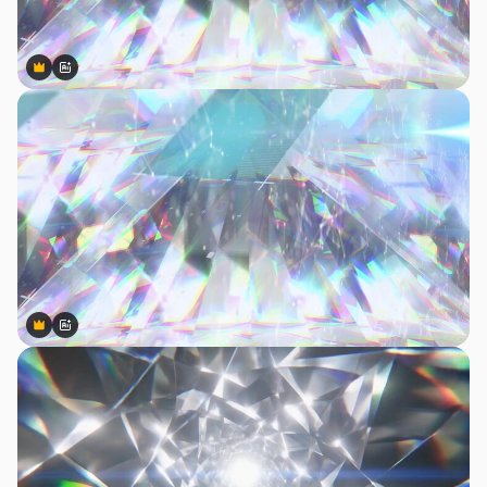
Premium
Premium
Tekoälyn luoma
Premium
Premium
Tekoälyn luoma