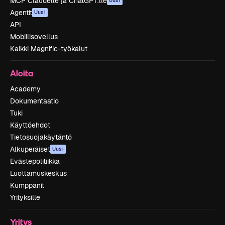
MCP Claudelle ja ChatGPT:lle
Uusi
Agentit
Uusi
API
Mobiilisovellus
Kaikki Magnific-työkalut
Aloita
Academy
Dokumentaatio
Tuki
Käyttöehdot
Tietosuojakäytäntö
Alkuperäiset
Uusi
Evästepolitiikka
Luottamuskeskus
Kumppanit
Yrityksille
Yritys