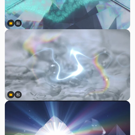
Premium
Premium
Tekoälyn luoma
Premium
Premium
Tekoälyn luoma