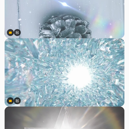
Premium
Premium
Tekoälyn luoma
Premium
Premium
Tekoälyn luoma