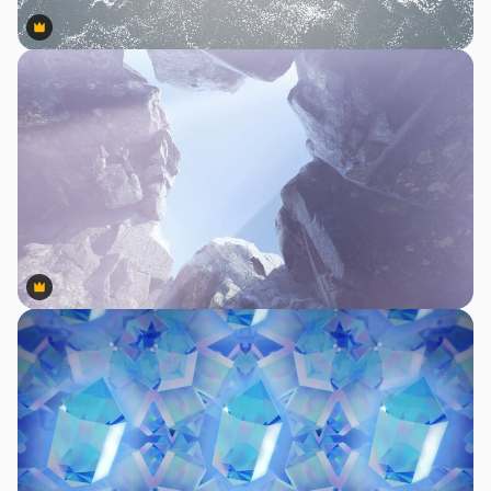
Premium
Premium
Premium
Premium