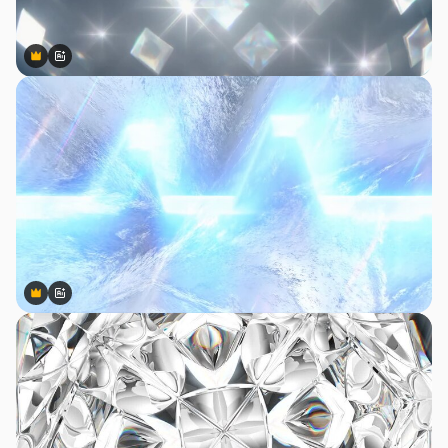
Premium
Premium
Tekoälyn luoma
Premium
Premium
Tekoälyn luoma