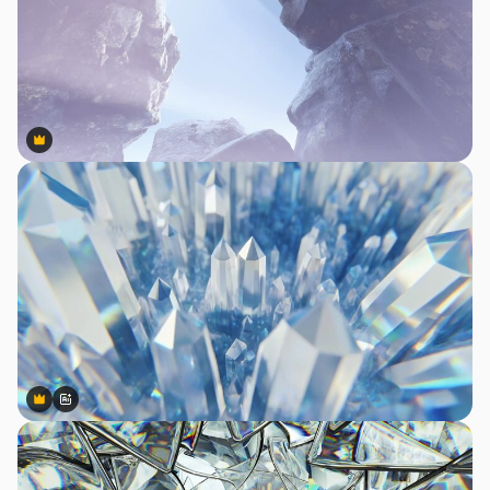
Premium
Premium
Premium
Premium
Tekoälyn luoma