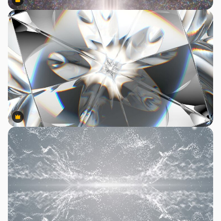
Premium
Premium
Premium
Premium