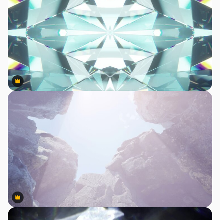
Premium
Premium
Premium
Premium