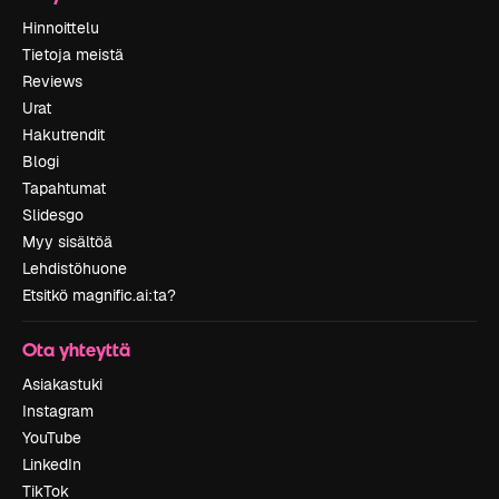
Hinnoittelu
Tietoja meistä
Reviews
Urat
Hakutrendit
Blogi
Tapahtumat
Slidesgo
Myy sisältöä
Lehdistöhuone
Etsitkö magnific.ai:ta?
Ota yhteyttä
Asiakastuki
Instagram
YouTube
LinkedIn
TikTok