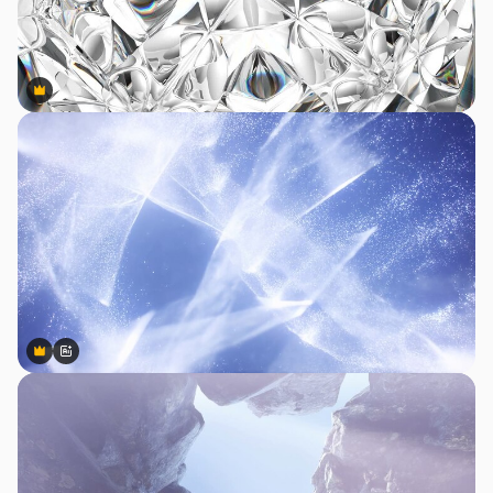
Premium
Premium
Premium
Premium
Tekoälyn luoma