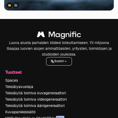
Premium
Premium
Tekoälyn luoma
Luova alusta parhaiden töidesi toteuttamiseen. Yli miljoona
tilaajaa luovien alojen ammattilaisten, yritysten, toimistojen ja
studioiden joukossa.
Suomi
Tuotteet
Spaces
Tekoälyavustaja
Tekoälyllä toimiva kuvageneraattori
Tekoälyllä toimiva videogeneraattori
Tekoälyllä toimiva äänigeneraattori
Kuvapankkisisältö