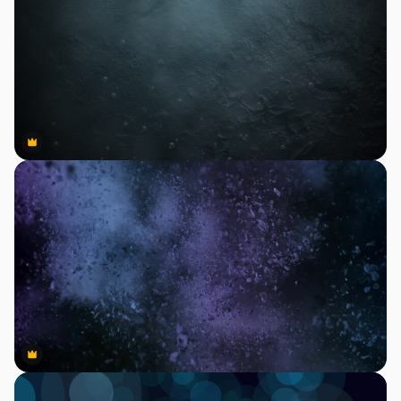
Premium
Premium
Premium
Premium