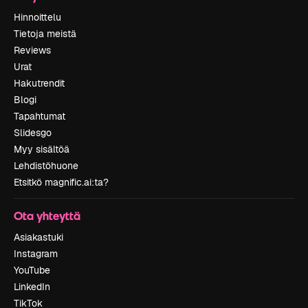
Hinnoittelu
Tietoja meistä
Reviews
Urat
Hakutrendit
Blogi
Tapahtumat
Slidesgo
Myy sisältöä
Lehdistöhuone
Etsitkö magnific.ai:ta?
Ota yhteyttä
Asiakastuki
Instagram
YouTube
LinkedIn
TikTok