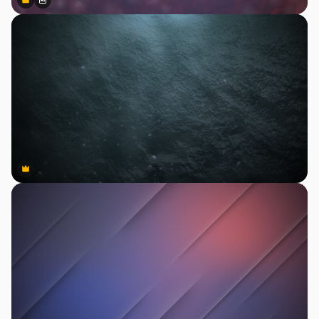
Premium
Premium
Tekoälyn luoma
Premium
Premium