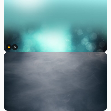
Premium
Premium
Tekoälyn luoma