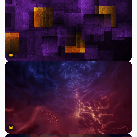
Premium
Premium
Premium
Premium