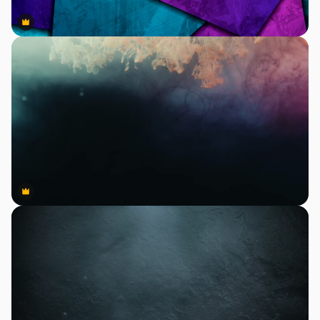
Premium
Premium
Premium
Premium