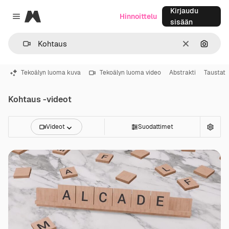
Kirjaudu
Magnific
Hinnoittelu
Close menu
sisään
Selkeä
Hae ku
Tekoälyn luoma kuva
Tekoälyn luoma video
Abstrakti
Taustat
Kohtaus -videot
Videot
Suodattimet