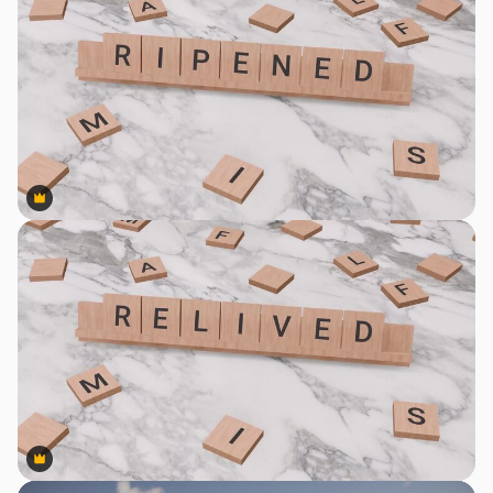
Premium
Premium
Premium
Premium