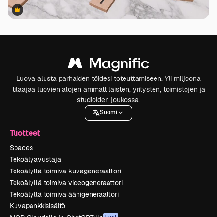
Premium
Premium
Luova alusta parhaiden töidesi toteuttamiseen. Yli miljoona
tilaajaa luovien alojen ammattilaisten, yritysten, toimistojen ja
studioiden joukossa.
Suomi
Tuotteet
Spaces
Tekoälyavustaja
Tekoälyllä toimiva kuvageneraattori
Tekoälyllä toimiva videogeneraattori
Tekoälyllä toimiva äänigeneraattori
Kuvapankkisisältö