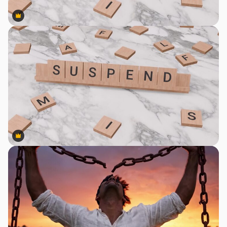
Premium
Premium
Premium
Premium