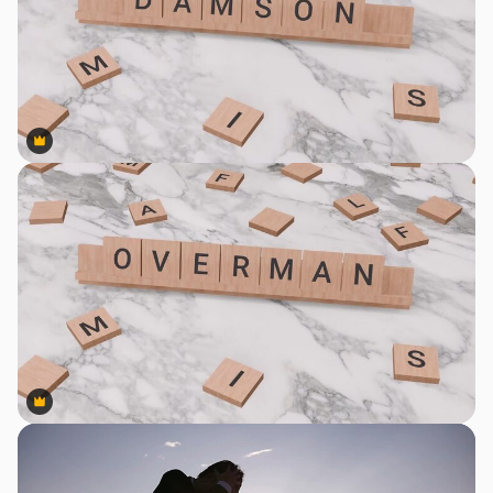
Premium
Premium
Premium
Premium