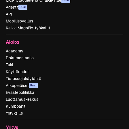
MCP Claudelle ja ChatGPT:lle
Uusi
Agentit
Uusi
API
Mobiilisovellus
Kaikki Magnific-työkalut
Aloita
Academy
Dokumentaatio
Tuki
Käyttöehdot
Tietosuojakäytäntö
Alkuperäiset
Uusi
Evästepolitiikka
Luottamuskeskus
Kumppanit
Yrityksille
Yritys