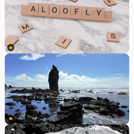
Premium
Premium
Premium
Premium