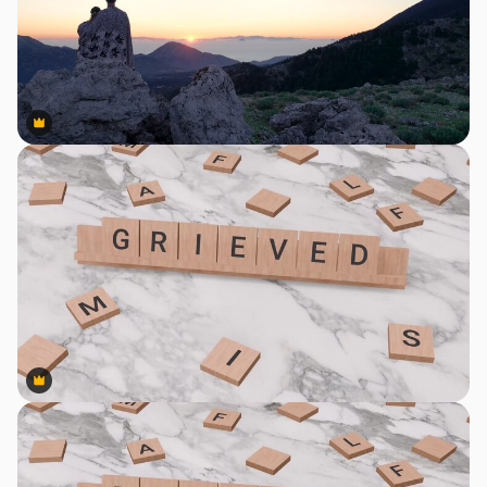
Premium
Premium
Premium
Premium