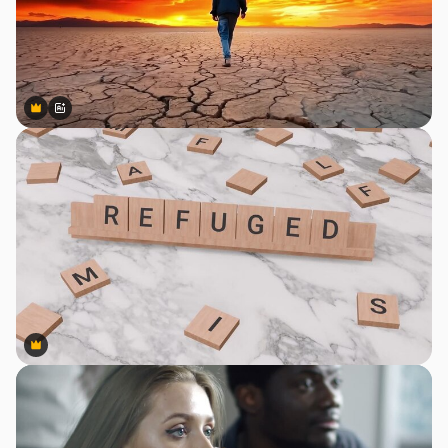
Premium
Premium
Tekoälyn luoma
Premium
Premium