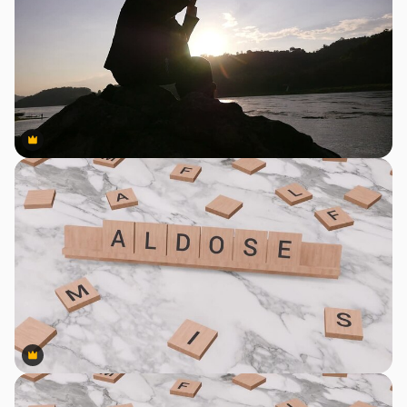
Premium
Premium
Premium
Premium