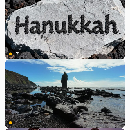
Premium
Premium
Tekoälyn luoma
Premium
Premium