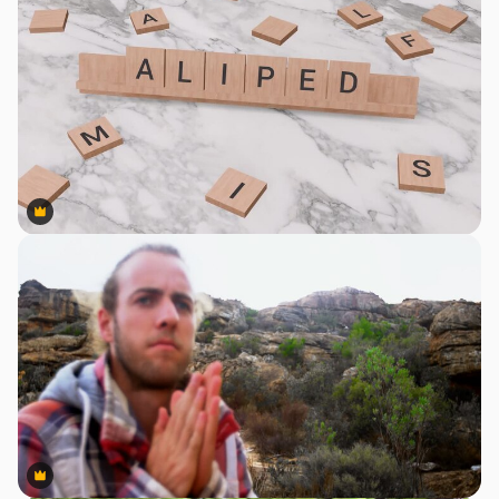
Premium
Premium
Premium
Premium