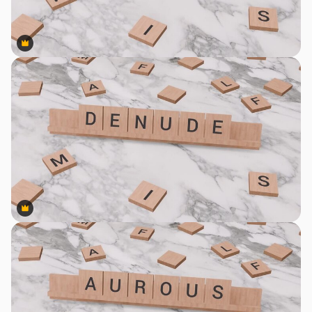
Premium
Premium
Premium
Premium