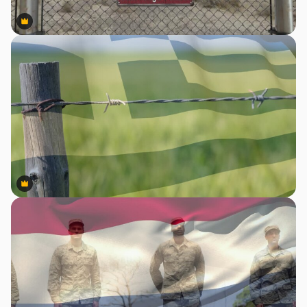
Premium
Premium
Premium
Premium