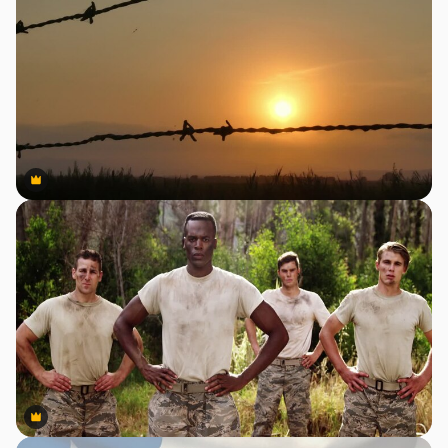
Premium
Premium
Premium
Premium