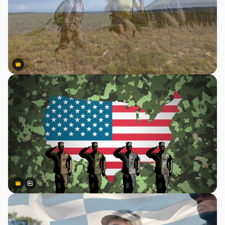
Premium
Premium
Premium
Premium
Tekoälyn luoma