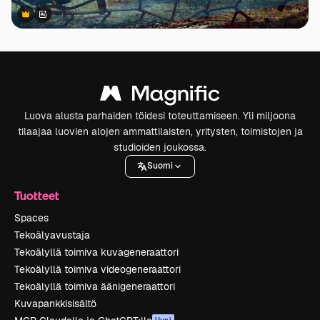
Premium
Premium
Tekoälyn luoma
Luova alusta parhaiden töidesi toteuttamiseen. Yli miljoona
tilaajaa luovien alojen ammattilaisten, yritysten, toimistojen ja
studioiden joukossa.
Suomi
Tuotteet
Spaces
Tekoälyavustaja
Tekoälyllä toimiva kuvageneraattori
Tekoälyllä toimiva videogeneraattori
Tekoälyllä toimiva äänigeneraattori
Kuvapankkisisältö