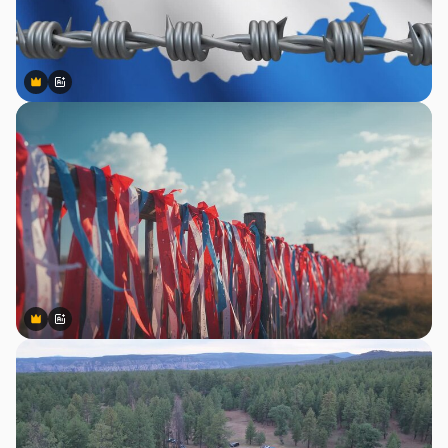
Premium
Premium
Tekoälyn luoma
Premium
Premium
Tekoälyn luoma