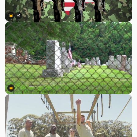
Premium
Premium
Tekoälyn luoma
Premium
Premium