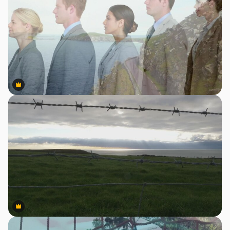
Premium
Premium
Premium
Premium