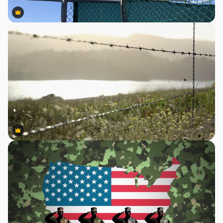
Premium
Premium
Premium
Premium