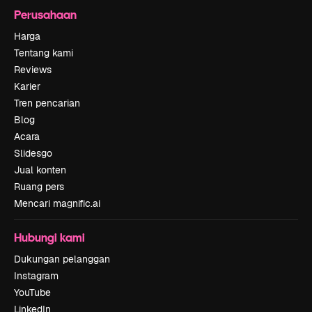
Perusahaan
Harga
Tentang kami
Reviews
Karier
Tren pencarian
Blog
Acara
Slidesgo
Jual konten
Ruang pers
Mencari magnific.ai
Hubungi kami
Dukungan pelanggan
Instagram
YouTube
LinkedIn