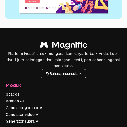
Platform kreatif untuk mengarahkan karya terbaik Anda. Lebih
dari 1 juta pelanggan dari kalangan kreatif, perusahaan, agensi,
dan studio.
Bahasa Indonesia
Produk
Spaces
Asisten AI
Generator gambar AI
Generator video AI
Generator suara AI