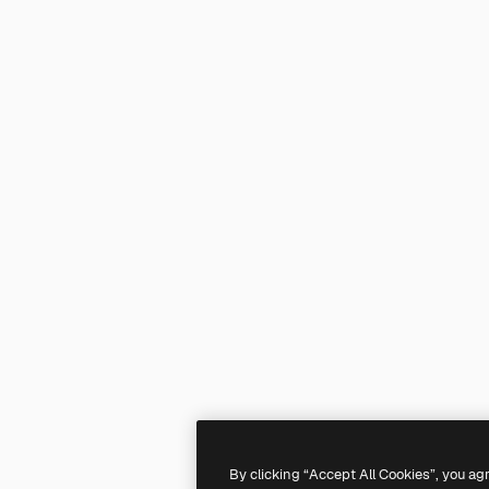
By clicking “Accept All Cookies”, you ag