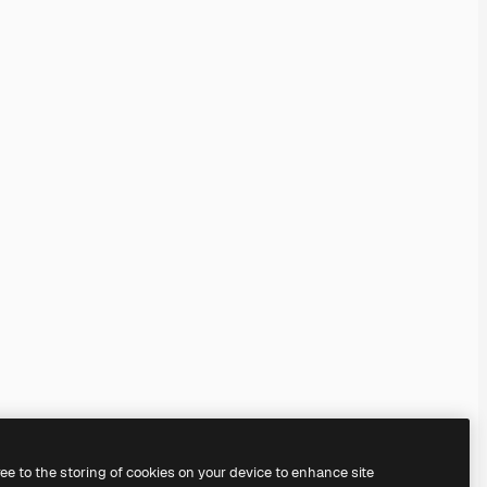
ree to the storing of cookies on your device to enhance site