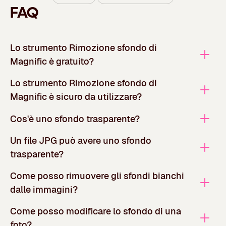
FAQ
Lo strumento Rimozione sfondo di
Magnific è gratuito?
Lo strumento Rimozione sfondo di
Magnific è sicuro da utilizzare?
Cos'è uno sfondo trasparente?
Un file JPG può avere uno sfondo
trasparente?
Come posso rimuovere gli sfondi bianchi
dalle immagini?
Come posso modificare lo sfondo di una
foto?