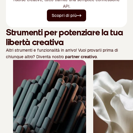
API.
Scopri di più
Strumenti per potenziare la tua
libertà creativa
Altri strumenti e funzionalità in arrivo! Vuoi provarli prima di
chiunque altro? Diventa nostro
partner creativo
.