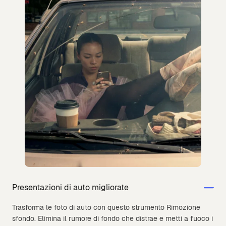
Presentazioni di auto migliorate
Trasforma le foto di auto con questo strumento Rimozione
sfondo. Elimina il rumore di fondo che distrae e metti a fuoco i