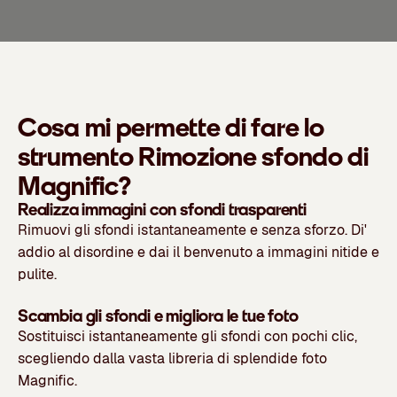
Cosa mi permette di fare lo
strumento Rimozione sfondo di
Magnific?
Realizza immagini con sfondi trasparenti
Rimuovi gli sfondi istantaneamente e senza sforzo. Di'
addio al disordine e dai il benvenuto a immagini nitide e
pulite.
Scambia gli sfondi e migliora le tue foto
Sostituisci istantaneamente gli sfondi
con pochi clic,
scegliendo dalla vasta
libreria di splendide foto
Magnific.