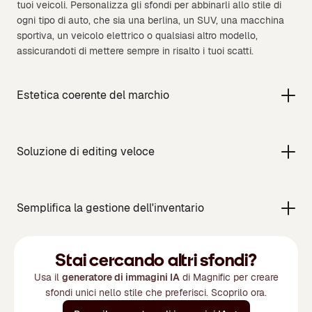
tuoi veicoli. Personalizza gli sfondi per abbinarli allo stile di
ogni tipo di auto, che sia una berlina, un SUV, una macchina
sportiva, un veicolo elettrico o qualsiasi altro modello,
assicurandoti di mettere sempre in risalto i tuoi scatti.
Estetica coerente del marchio
Soluzione di editing veloce
Semplifica la gestione dell'inventario
Stai cercando altri sfondi?
Usa il
generatore di immagini IA
di Magnific per creare
sfondi unici nello stile che preferisci. Scoprilo ora.