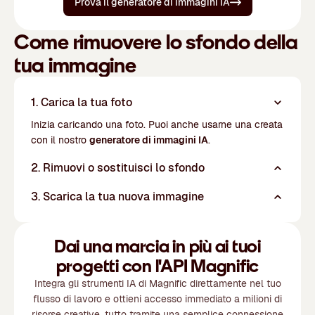
Prova il generatore di immagini IA
Come rimuovere lo sfondo della
tua immagine
1. Carica la tua foto
Inizia caricando una foto. Puoi anche usarne una creata
con il nostro
generatore di immagini IA
.
2. Rimuovi o sostituisci lo sfondo
3. Scarica la tua nuova immagine
Dai una marcia in più ai tuoi
progetti con l'API Magnific
Integra gli strumenti IA di Magnific direttamente nel tuo
flusso di lavoro e ottieni accesso immediato a milioni di
risorse creative, tutto tramite una semplice connessione