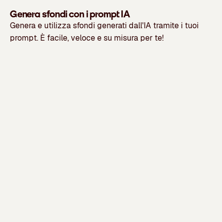
Genera sfondi con i prompt IA
Genera e utilizza
sfondi generati dall'IA
tramite i tuoi
prompt. È facile, veloce e su misura per te!