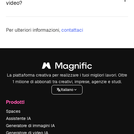
video?
Per ulteriori informazioni,
contattaci
La piattaforma creativa per realizzare i tuoi migliori lavori. Oltre
1 milione di abbonati tra creativi, imprese, agenzie e studi.
Italiano
Prodotti
Spaces
Assistente IA
Generatore di immagini IA
Generatore di video IA