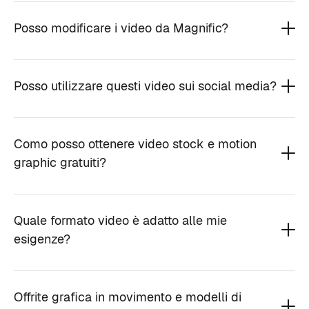
Posso modificare i video da Magnific?
Posso utilizzare questi video sui social media?
Como posso ottenere video stock e motion
graphic gratuiti?
Quale formato video è adatto alle mie
esigenze?
Offrite grafica in movimento e modelli di