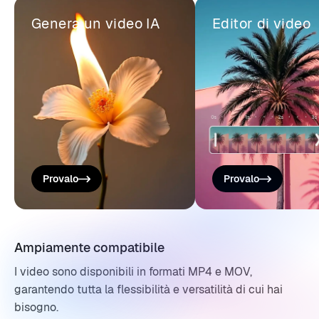
Genera un video IA
Editor di video
Provalo
Provalo
Ampiamente compatibile
I video sono disponibili in formati MP4 e MOV,
garantendo tutta la flessibilità e versatilità di cui hai
bisogno.