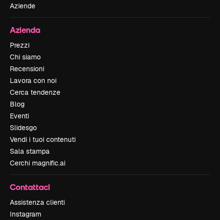
Aziende
Azienda
Prezzi
Chi siamo
Recensioni
Lavora con noi
Cerca tendenze
Blog
Eventi
Slidesgo
Vendi i tuoi contenuti
Sala stampa
Cerchi magnific.ai
Contattaci
Assistenza clienti
Instagram