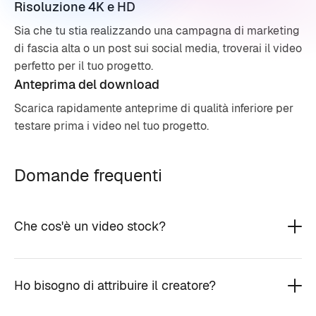
Risoluzione 4K e HD
Sia che tu stia realizzando una campagna di marketing
di fascia alta o un post sui social media, troverai il video
perfetto per il tuo progetto.
Anteprima del download
Scarica rapidamente anteprime di qualità inferiore per
testare prima i video nel tuo progetto.
Domande frequenti
Che cos'è un video stock?
Ho bisogno di attribuire il creatore?