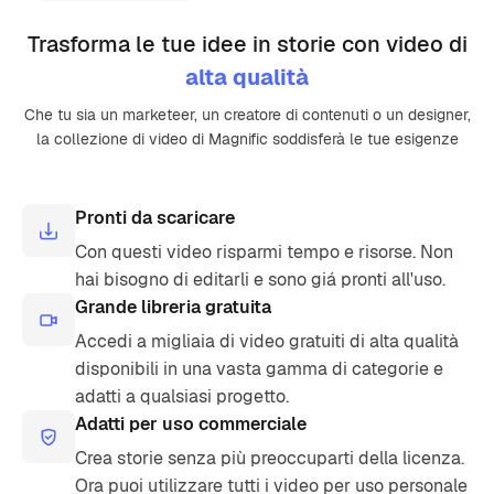
Trasforma le tue idee in storie con video di
alta qualità
Che tu sia un marketeer, un creatore di contenuti o un designer,
la collezione di video di Magnific soddisferà le tue esigenze
Pronti da scaricare
Con questi video risparmi tempo e risorse. Non
hai bisogno di editarli e sono giá pronti all'uso.
Grande libreria gratuita
Accedi a migliaia di video gratuiti di alta qualità
disponibili in una vasta gamma di categorie e
adatti a qualsiasi progetto.
Adatti per uso commerciale
Crea storie senza più preoccuparti della licenza.
Ora puoi utilizzare tutti i video per uso personale