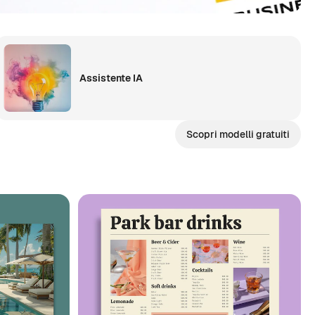
Assistente IA
Scopri modelli gratuiti