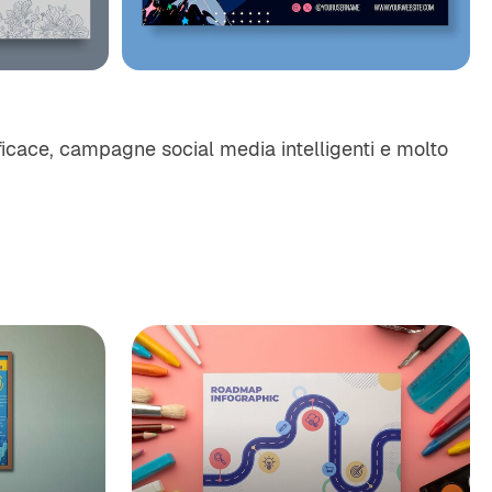
fficace, campagne social media intelligenti e molto