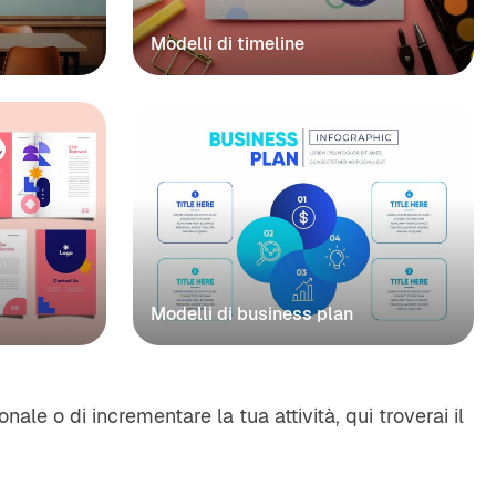
Modelli di timeline
Modelli di business plan
nale o di incrementare la tua attività, qui troverai il