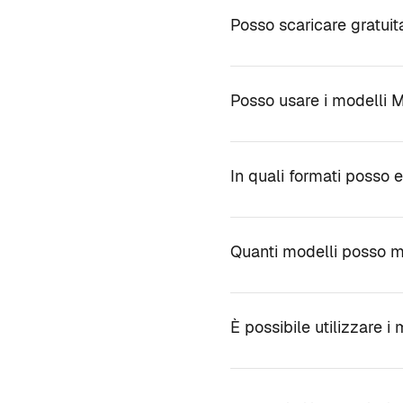
Posso scaricare gratuit
Posso usare i modelli 
In quali formati posso 
Quanti modelli posso m
È possibile utilizzare i