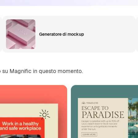
Generatore di mockup
o su Magnific in questo momento.