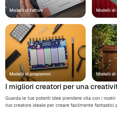
Modelli di fatture
Modelli di
Modelli di programmi
Modelli di 
I migliori creatori per una creativit
Guarda le tue potenti idee prendere vita con i nostri s
tuo creatore ideale per creare facilmente fantastici 