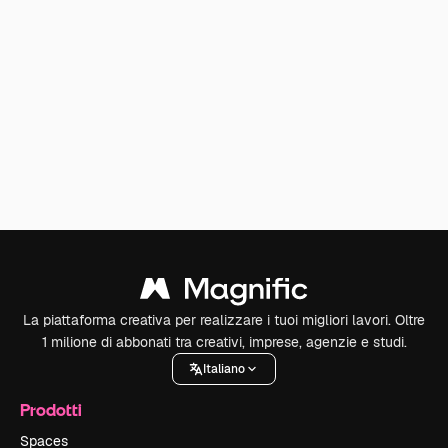
La piattaforma creativa per realizzare i tuoi migliori lavori. Oltre
1 milione di abbonati tra creativi, imprese, agenzie e studi.
Italiano
Prodotti
Spaces