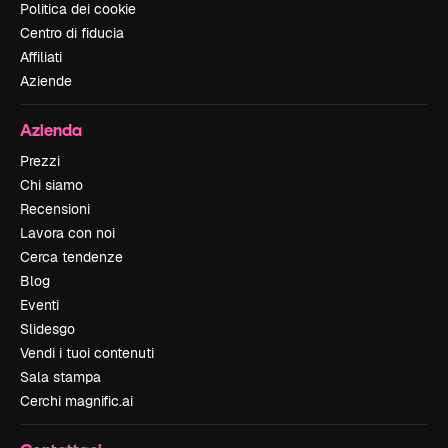
Politica dei cookie
Centro di fiducia
Affiliati
Aziende
Azienda
Prezzi
Chi siamo
Recensioni
Lavora con noi
Cerca tendenze
Blog
Eventi
Slidesgo
Vendi i tuoi contenuti
Sala stampa
Cerchi magnific.ai