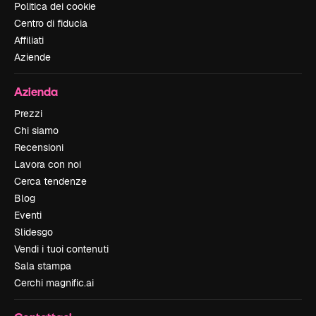
Politica dei cookie
Centro di fiducia
Affiliati
Aziende
Azienda
Prezzi
Chi siamo
Recensioni
Lavora con noi
Cerca tendenze
Blog
Eventi
Slidesgo
Vendi i tuoi contenuti
Sala stampa
Cerchi magnific.ai