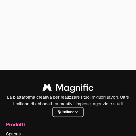
La piattaforma creativa per realizzare i tuoi migliori lavori. Oltre
1 milione di abbonati tra creativi, imprese, agenzie e studi.
Italiano
Prodotti
Spaces