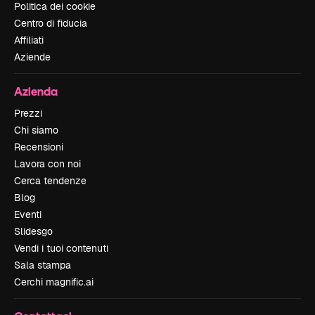
Politica dei cookie
Centro di fiducia
Affiliati
Aziende
Azienda
Prezzi
Chi siamo
Recensioni
Lavora con noi
Cerca tendenze
Blog
Eventi
Slidesgo
Vendi i tuoi contenuti
Sala stampa
Cerchi magnific.ai