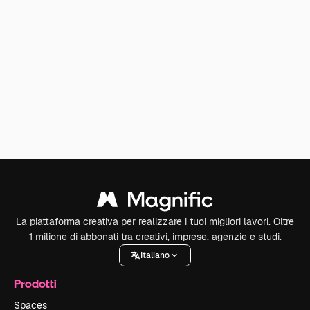
La piattaforma creativa per realizzare i tuoi migliori lavori. Oltre
1 milione di abbonati tra creativi, imprese, agenzie e studi.
Italiano
Prodotti
Spaces