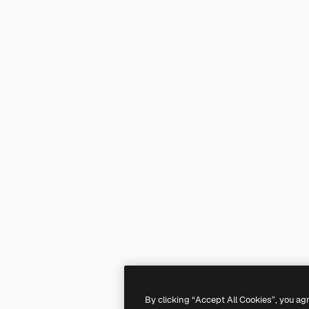
By clicking “Accept All Cookies”, you ag