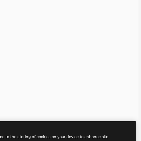
ree to the storing of cookies on your device to enhance site