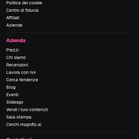
Politica dei cookie
Centro di fiducia
Affiliati
Aziende
Azienda
Prezzi
Chi siamo
Recensioni
Lavora con noi
Cerca tendenze
Blog
Eventi
Slidesgo
Vendi i tuoi contenuti
Sala stampa
Cerchi magnific.ai