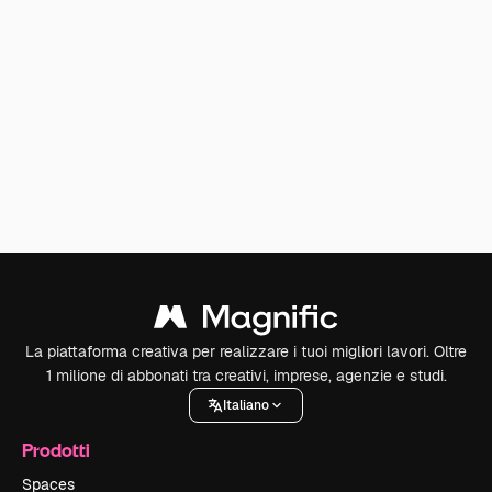
La piattaforma creativa per realizzare i tuoi migliori lavori. Oltre
1 milione di abbonati tra creativi, imprese, agenzie e studi.
Italiano
Prodotti
Spaces