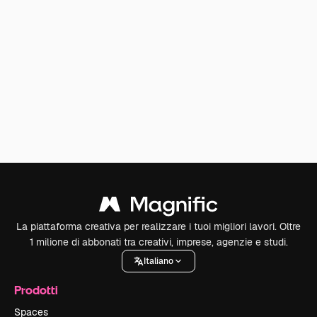
La piattaforma creativa per realizzare i tuoi migliori lavori. Oltre
1 milione di abbonati tra creativi, imprese, agenzie e studi.
Italiano
Prodotti
Spaces