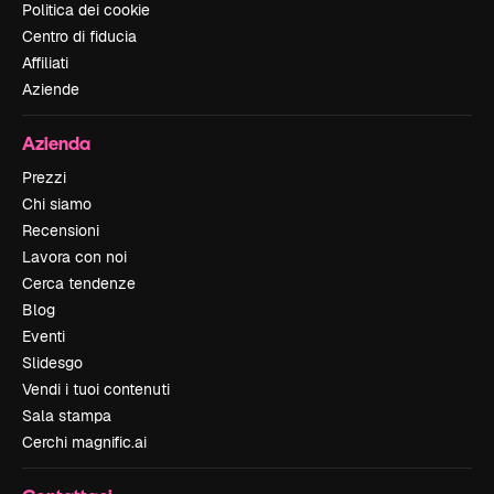
Politica dei cookie
Centro di fiducia
Affiliati
Aziende
Azienda
Prezzi
Chi siamo
Recensioni
Lavora con noi
Cerca tendenze
Blog
Eventi
Slidesgo
Vendi i tuoi contenuti
Sala stampa
Cerchi magnific.ai