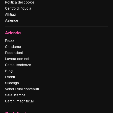
Politica dei cookie
Centro di fiducia
Affiliati
Aziende
Azienda
Prezzi
Chi siamo
Recensioni
Lavora con noi
Cerca tendenze
Blog
Eventi
Slidesgo
Vendi i tuoi contenuti
Sala stampa
Cerchi magnific.ai