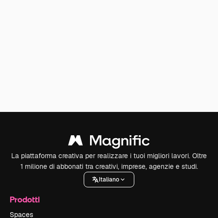
La piattaforma creativa per realizzare i tuoi migliori lavori. Oltre
1 milione di abbonati tra creativi, imprese, agenzie e studi.
Italiano
Prodotti
Spaces