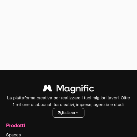
La piattaforma creativa per realizzare i tuoi migliori lavori. Oltre
1 milione di abbonati tra creativi, imprese, agenzie e studi.
Italiano
Prodotti
Spaces