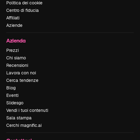
Politica dei cookie
Centro di fiducia
Affiliati
Aziende
Azienda
Prezzi
Chi siamo
Recensioni
Lavora con noi
Cerca tendenze
Blog
Eventi
Slidesgo
Vendi i tuoi contenuti
Sala stampa
Cerchi magnific.ai