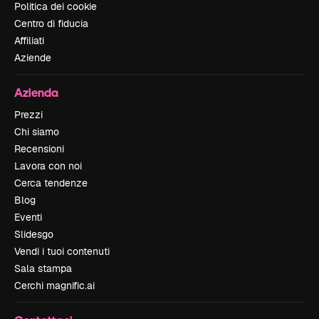
Politica dei cookie
Centro di fiducia
Affiliati
Aziende
Azienda
Prezzi
Chi siamo
Recensioni
Lavora con noi
Cerca tendenze
Blog
Eventi
Slidesgo
Vendi i tuoi contenuti
Sala stampa
Cerchi magnific.ai