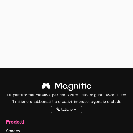
La piattaforma creativa per realizzare i tuoi migliori lavori. Oltre
1 milione di abbonati tra creativi, imprese, agenzie e studi.
Italiano
Prodotti
Spaces