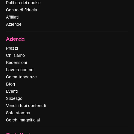
Politica dei cookie
Centro di fiducia
Affiliati
Aziende
Azienda
Prezzi
Chi siamo
Recensioni
Lavora con noi
Cerca tendenze
Blog
Eventi
Slidesgo
Vendi i tuoi contenuti
Sala stampa
Cerchi magnific.ai