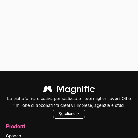
La piattaforma creativa per realizzare i tuoi migliori lavori. Oltre
1 milione di abbonati tra creativi, imprese, agenzie e studi.
Italiano
Prodotti
Spaces