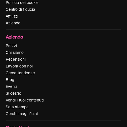
Politica dei cookie
Centro di fiducia
Affiliati
Aziende
Azienda
Prezzi
Chi siamo
Recensioni
Lavora con noi
Cerca tendenze
Blog
Eventi
Slidesgo
Vendi i tuoi contenuti
Sala stampa
Cerchi magnific.ai