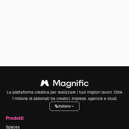
La piattaforma creativa per realizzare i tuoi migliori lavori. Oltre
1 milione di abbonati tra creativi, imprese, agenzie e studi.
Italiano
Prodotti
Spaces