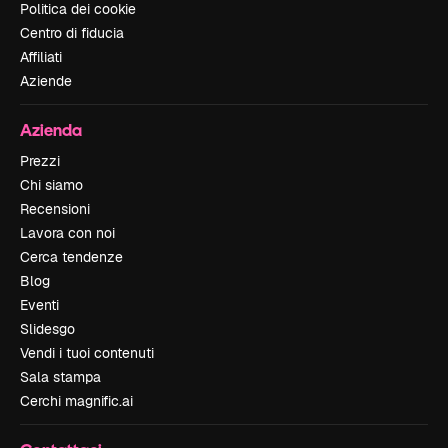
Politica dei cookie
Centro di fiducia
Affiliati
Aziende
Azienda
Prezzi
Chi siamo
Recensioni
Lavora con noi
Cerca tendenze
Blog
Eventi
Slidesgo
Vendi i tuoi contenuti
Sala stampa
Cerchi magnific.ai