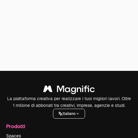
La piattaforma creativa per realizzare i tuoi migliori lavori. Oltre
1 milione di abbonati tra creativi, imprese, agenzie e studi.
Italiano
Prodotti
Spaces