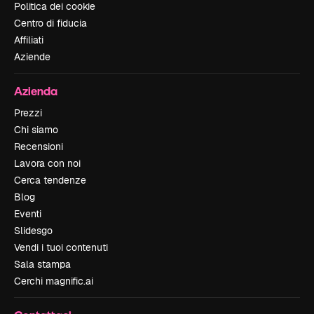
Politica dei cookie
Centro di fiducia
Affiliati
Aziende
Azienda
Prezzi
Chi siamo
Recensioni
Lavora con noi
Cerca tendenze
Blog
Eventi
Slidesgo
Vendi i tuoi contenuti
Sala stampa
Cerchi magnific.ai